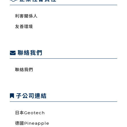
利害關係人
友善環境
聯絡我們
聯絡我們
子公司連結
日本Geotech
德國Pineapple