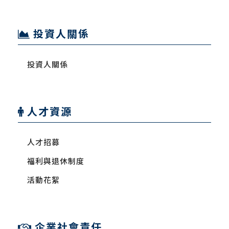
投資人關係
投資人關係
人才資源
人才招募
福利與退休制度
活動花絮
企業社會責任