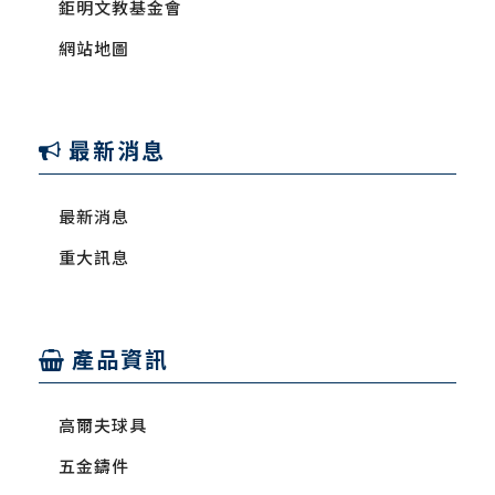
鉅明文教基金會
網站地圖
最新消息
最新消息
重大訊息
產品資訊
高爾夫球具
五金鑄件