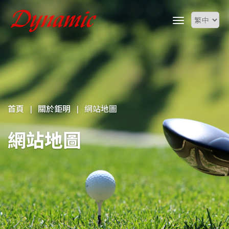
首頁
|
關於鉅明
|
網站地圖
網站地圖