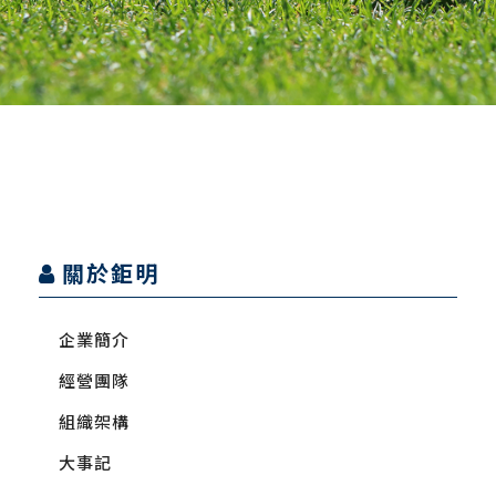
關於鉅明
企業簡介
經營團隊
組織架構
大事記